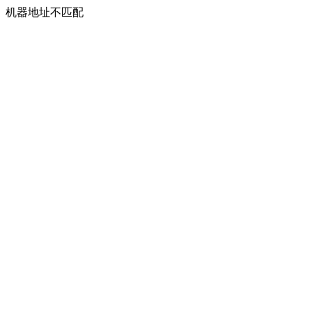
机器地址不匹配