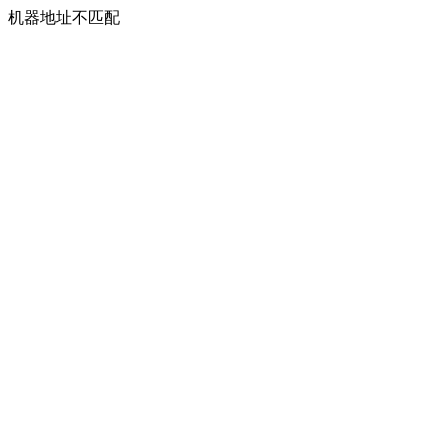
机器地址不匹配